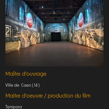
Maître d’ouvrage
Ville de Caen ( 14 )
Maitre d’oeuvre / production du film
Tempora