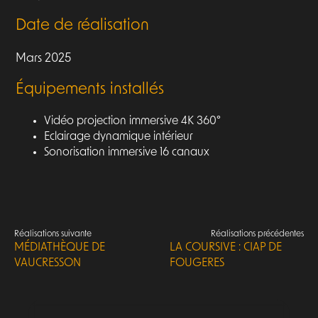
Date de réalisation
Mars 2025
Équipements installés
Vidéo projection immersive 4K 360°
Eclairage dynamique intérieur
Sonorisation immersive 16 canaux
Réalisations suivante
Réalisations précédentes
MÉDIATHÈQUE DE
LA COURSIVE : CIAP DE
VAUCRESSON
FOUGERES