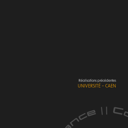
Réalisations précédentes
UNIVERSITÉ – CAEN