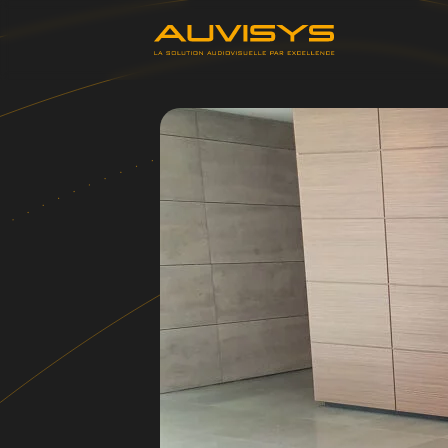
Aller au contenu