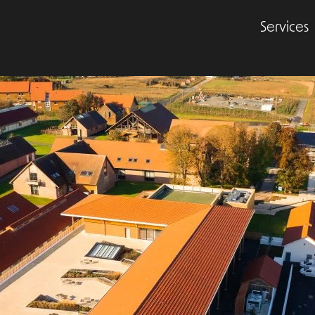
Services