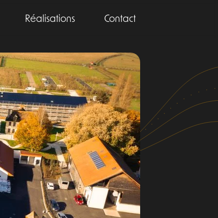
Réalisations
Contact