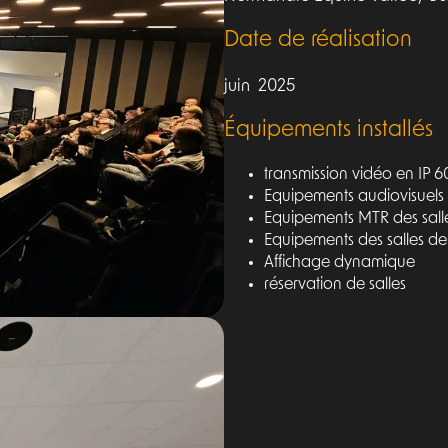
Date de réalisation
juin 2025
Équipements installés
transmission vidéo en IP 6
Equipements audiovisuels 
Equipements MTR des sall
Equipements des salles d
Affichage dynamique
réservation de salles